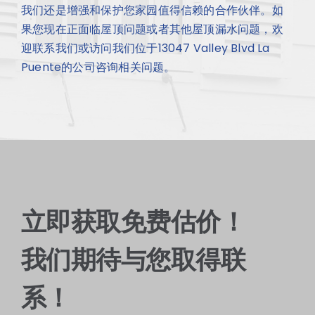
我们还是增强和保护您家园值得信赖的合作伙伴。如
果您现在正面临屋顶问题或者其他屋顶漏水问题，欢
迎联系我们或访问我们位于13047 Valley Blvd La
Puente的公司咨询相关问题。
立即获取免费估价！
我们期待与您取得联
系！