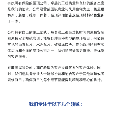
有执照有保险的屋顶公司，卓越的工程质量和良好的服务态度
是我们的追求。公司经营范围以商业与民用住宅为主，集屋顶
翻新，新建，维修，保养，屋顶评估报告及屋顶材料销售业务
于一体。
公司拥有自己的施工团队，每名员工都经过长时间的屋顶安装
和屋顶安全规范培训，能够处理各种类型的屋顶项目，例如最
常见的沥青瓦片、水泥瓦片、硅胶涂层等。作为该地区拥有实
体店面和仓库的屋顶公司之一，我们能够提供更快捷、更优质
的客户服务。
在顺德屋顶公司，我们希望为客户提供优质的客户体验。同
时，我们也具备专业人士能够协调和配合客户于其他屋顶或者
装修项目，确保项目的每个细节都能得到精确和细心的执行。
我们专注于以下几个领域：