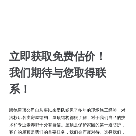
联系我们
简体中文
立即获取免费估价！
我们期待与您取得联
系！
顺德屋顶公司自从事以来团队积累了多年的现场施工经验，对
洛杉矶各类房屋结构、屋顶结构都很了解，对于我们自己的技
术和专业素养都十分有自信。屋顶是保护家园的第一道防护，
客户的屋顶是我们的首要任务，我们会严谨对待。选择我们，