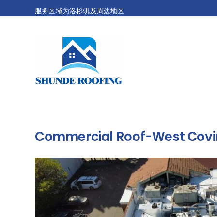
Skip
服务区域为洛杉矶及周边地区
to
content
Commercial Roof-West Covi