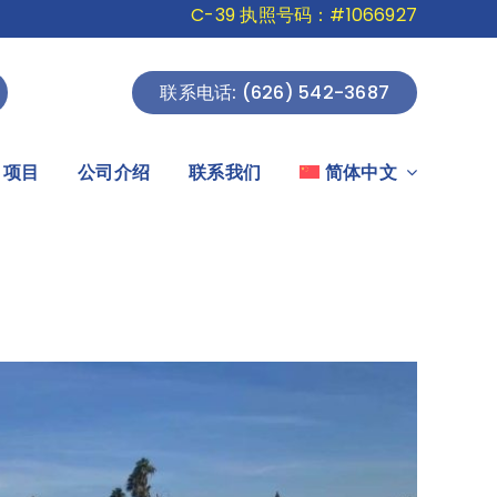
C-39 执照号码：#1066927
联系电话: (626) 542-3687
司项目
公司介绍
联系我们
简体中文