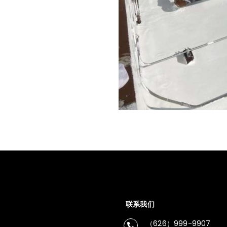
联系我们
（626）999-9907