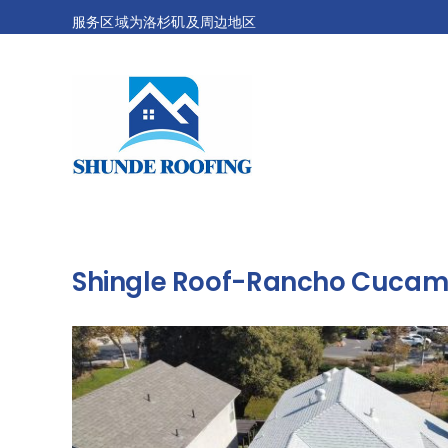
Skip
服务区域为洛杉矶及周边地区
to
content
Shingle Roof-Rancho Cucam