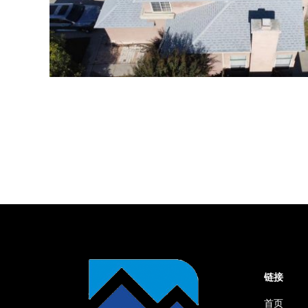
链接
首页