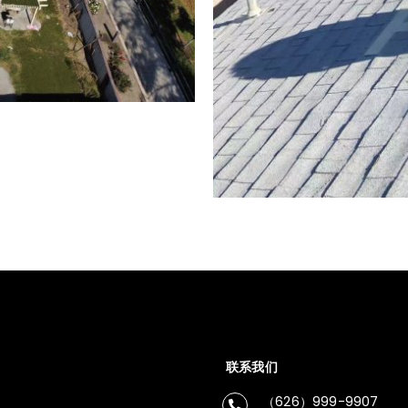
联系我们
（626）999-9907