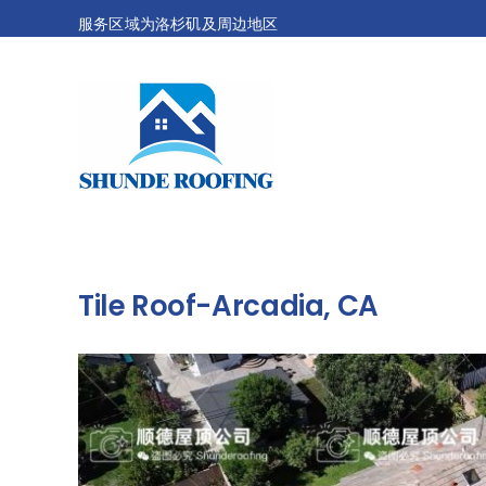
Skip
服务区域为洛杉矶及周边地区
to
content
Tile Roof-Arcadia, CA