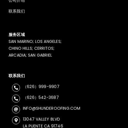
公司介绍
联系我们
服务区域
SAN MARINO; LOS ANGELES;
CHINO HILLS; CERRITOS;
ARCADIA; SAN GABRIEL
联系我们
（626）999-9907
（626）542-3687
INFO@SHUNDEROOFING.COM
13047 VALLEY BLVD
LA PUENTE CA 91746