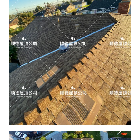
联系我们
简体中文