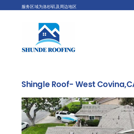
Skip
服务区域为洛杉矶及周边地区
to
content
Shingle Roof- West Covina,C