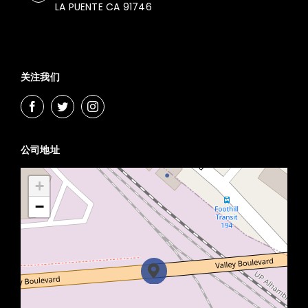
LA PUENTE CA 91746
关注我们
公司地址
+
−