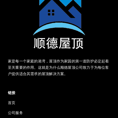
家是每一个家庭的港湾，屋顶作为家园的第一道防护必定起着
至关重要的作用。这就是为什么顺德屋顶公司致力于为每位客
户提供适合其需求的屋顶解决方案。
链接
首页
公司服务