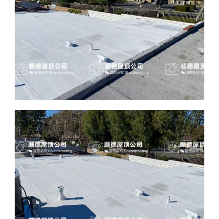
联系我们
简体中文